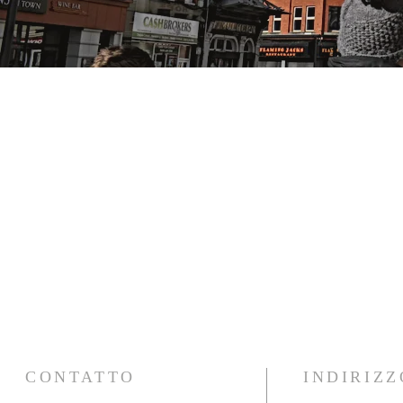
CONTATTO
INDIRIZZ